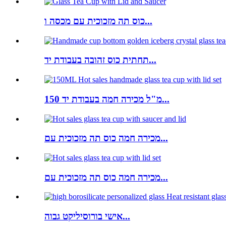
כוס תה מזכוכית עם מכסה ו...
תחתית כוס זהובה בעבודת יד...
150 מ"ל מכירה חמה בעבודת יד...
מכירה חמה כוס תה מזכוכית עם...
מכירה חמה כוס תה מזכוכית עם...
אישי בורוסיליקט גבוה...