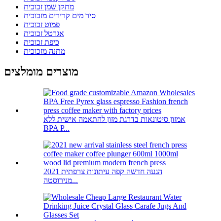
מתקן שמן זכוכית
סיר מים קרירים מזכוכית
פמוט זכוכית
אגרטל זכוכית
כיפת זכוכית
מתנה מזכוכית
מוצרים מומלצים
אמזון סיטונאות בדרגת מזון להתאמה אישית ללא
BPA P...
2021 הגעה חדשה קפה עיתונות צרפתית
מנירוסטה...