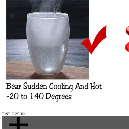
טכניקת ייצור