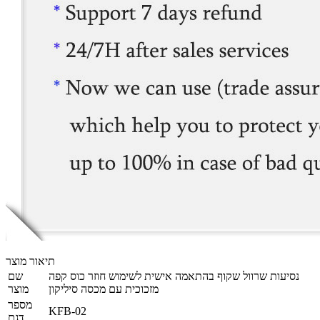
תיאור מוצר
נסיעות שרוול שקוף בהתאמה אישית לשימוש חוזר כוס קפה
שם
מזכוכית עם מכסה סיליקון
מוצר
מספר
KFB-02
דגם