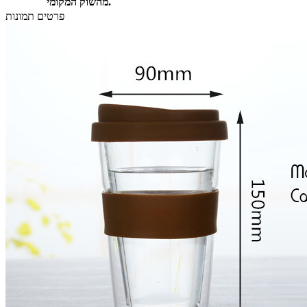
מהשוק המקומי.
פרטים תמונות