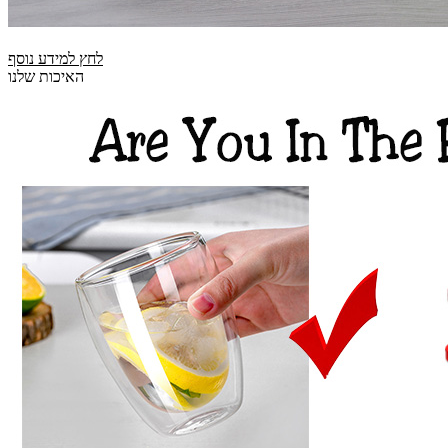
לחץ למידע נוסף
האיכות שלנו