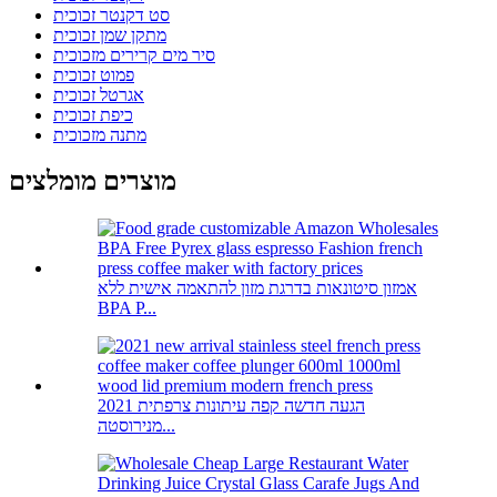
סט דקנטר זכוכית
מתקן שמן זכוכית
סיר מים קרירים מזכוכית
פמוט זכוכית
אגרטל זכוכית
כיפת זכוכית
מתנה מזכוכית
מוצרים מומלצים
אמזון סיטונאות בדרגת מזון להתאמה אישית ללא
BPA P...
2021 הגעה חדשה קפה עיתונות צרפתית
מנירוסטה...