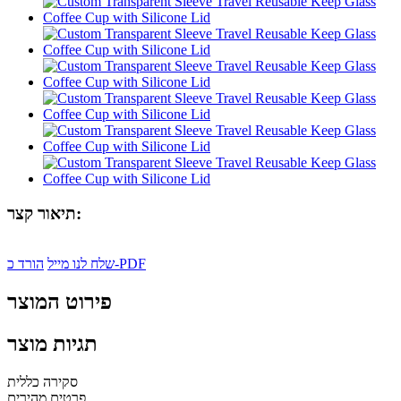
תיאור קצר:
הורד כ-PDF
שלח לנו מייל
פירוט המוצר
תגיות מוצר
סקירה כללית
פרטים מהירים