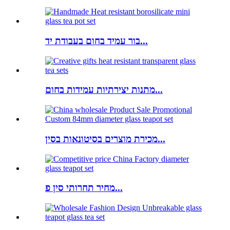
בור עמיד בחום בעבודת יד...
מתנות יצירתיות עמידות בחום...
מכירת מוצרים בסיטונאות בסין...
מחיר תחרותי סין פ...