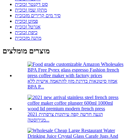
סט דקנטר זכוכית
מתקן שמן זכוכית
סיר מים קרירים מזכוכית
פמוט זכוכית
אגרטל זכוכית
כיפת זכוכית
מתנה מזכוכית
מוצרים מומלצים
אמזון סיטונאות בדרגת מזון להתאמה אישית ללא
BPA P...
2021 הגעה חדשה קפה עיתונות צרפתית
מנירוסטה...